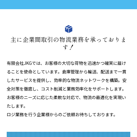
主に企業間取引の物流業務を承っておりま
す！
有限会社JKGでは、お客様の大切な荷物を迅速かつ確実に届け
ることを使命としています。倉庫管理から輸送、配送まで一貫
したサービスを提供し、効率的な物流ネットワークを構築。安
全対策を徹底し、コスト削減と業務効率化をサポートします。
お客様のニーズに応じた柔軟な対応で、物流の最適化を実現い
たします。
ロジ業務を行う企業様からのご依頼お待ちしております。