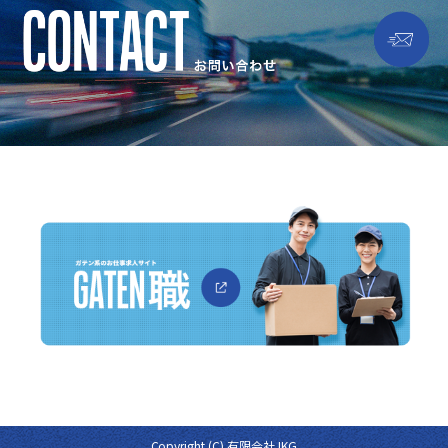
Copyright (C) 有限会社JKG