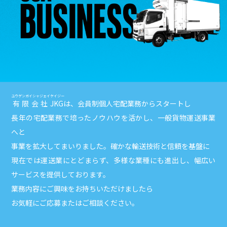
ユウゲンガイシャジェイケイジー
有限会社JKG
は、会員制個人宅配業務からスタートし
長年の宅配業務で培ったノウハウを活かし、一般貨物運送事業
へと
事業を拡大してまいりました。確かな輸送技術と信頼を基盤に
現在では運送業にとどまらず、多様な業種にも進出し、幅広い
サービスを提供しております。
業務内容にご興味をお持ちいただけましたら
お気軽にご応募またはご相談ください。