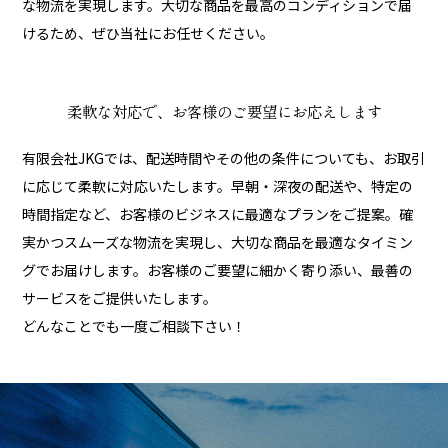
な物流を実現します。大切な商品を最高のコンディションで届
けるため、ぜひ当社にお任せください。
柔軟な対応で、お客様のご要望にお応えします
有限会社JKGでは、配送時間やその他の条件についても、お取引
に応じて柔軟に対応いたします。早朝・深夜の配送や、特定の
時間指定など、お客様のビジネスに最適なプランをご提案。確
実かつスムーズな物流を実現し、大切な商品を最適なタイミン
グでお届けします。お客様のご要望に細かく寄り添い、最善の
サービスをご提供いたします。
どんなことでも一度ご相談下さい！