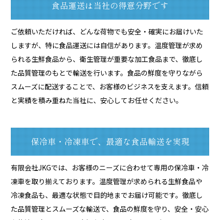
食品運送は当社の得意分野です
ご依頼いただければ、どんな荷物でも安全・確実にお届けいた
しますが、特に食品運送には自信があります。温度管理が求め
られる生鮮食品から、衛生管理が重要な加工食品まで、徹底し
た品質管理のもとで輸送を行います。食品の鮮度を守りながら
スムーズに配送することで、お客様のビジネスを支えます。信頼
と実績を積み重ねた当社に、安心してお任せください。
保冷車・冷凍車で、最適な食品輸送を実現
有限会社JKGでは、お客様のニーズに合わせて専用の保冷車・冷
凍車を取り揃えております。温度管理が求められる生鮮食品や
冷凍食品も、最適な状態で目的地までお届け可能です。徹底し
た品質管理とスムーズな輸送で、食品の鮮度を守り、安全・安心