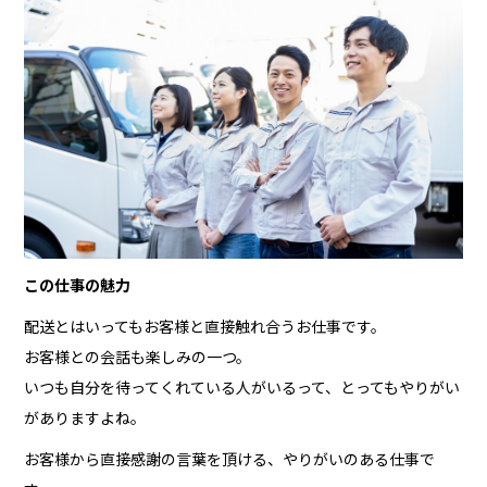
この仕事の魅力
配送とはいってもお客様と直接触れ合うお仕事です。
お客様との会話も楽しみの一つ。
いつも自分を待ってくれている人がいるって、とってもやりがい
がありますよね。
お客様から直接感謝の言葉を頂ける、やりがいのある仕事で