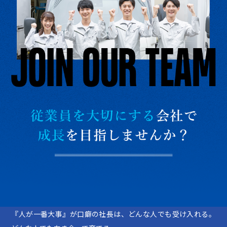
『人が一番大事』が口癖の社長は、どんな人でも受け入れる。