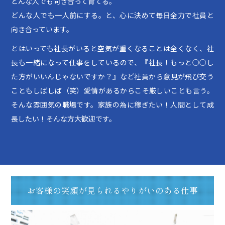
どんな人でも向き合って育てる。
どんな人でも一人前にする。と、心に決めて毎日全力で社員と
向き合っています。
とはいっても社長がいると空気が重くなることは全くなく、社
長も一緒になって仕事をしているので、『社長！もっと○○し
た方がいいんじゃないですか？』など社員から意見が飛び交う
こともしばしば（笑）愛情があるからこそ厳しいことも言う。
そんな雰囲気の職場です。家族の為に稼ぎたい！人間として成
長したい！そんな方大歓迎です。
お客様の笑顔が見られるやりがいのある仕事